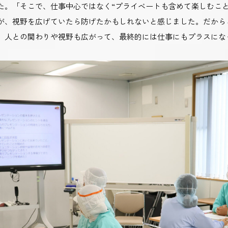
た。「そこで、仕事中心ではなく“プライベートも含めて楽しむこと
が、視野を広げていたら防げたかもしれないと感じました。だからこ
、人との関わりや視野も広がって、最終的には仕事にもプラスにな