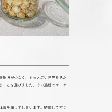
選択肢が少なく、もっと広い世界を見た
むことを選びました。その過程でマーケ
に体調を崩してしまいます。結婚してすぐ