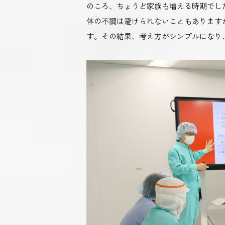
のころ、ちょうど家族も増える時期でし
体の不調は避けられないこともあります
す。その結果、考え方がシンプルになり