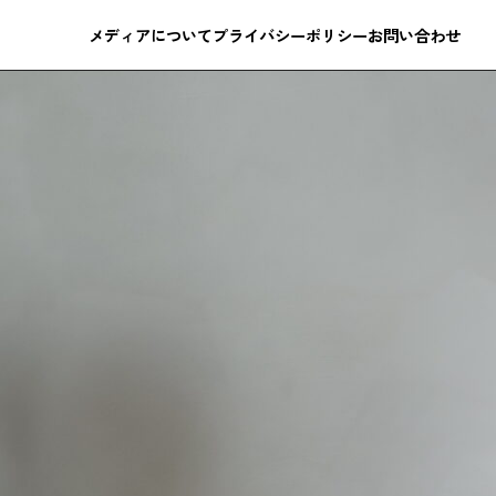
メディアについて
プライバシーポリシー
お問い合わせ