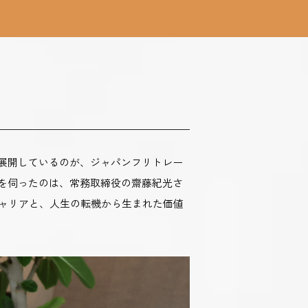
展開しているのが、ジャパンフリトレー
を伺ったのは、常務取締役の齋藤紀光さ
キャリアと、人生の転機から生まれた価値