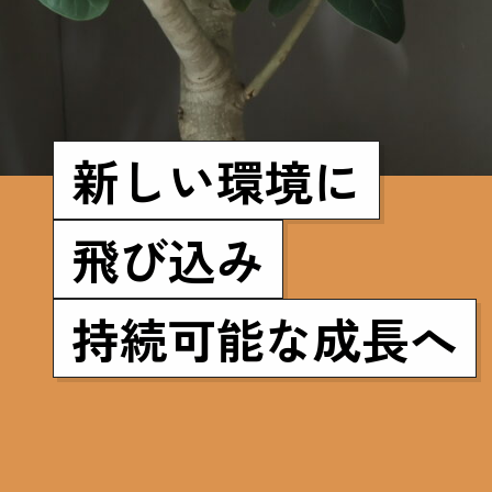
新しい環境に
飛び込み
持続可能な成長へ