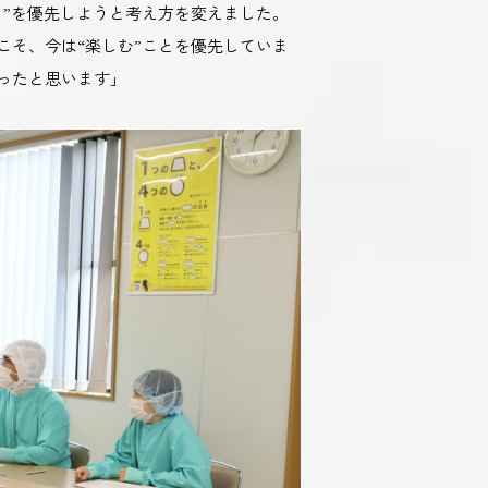
”を優先しようと考え方を変えました。
そ、今は“楽しむ”ことを優先していま
ったと思います」