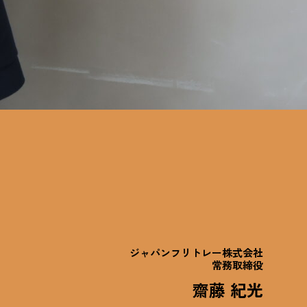
ジャパンフリトレー株式会社
常務取締役
齋藤 紀光