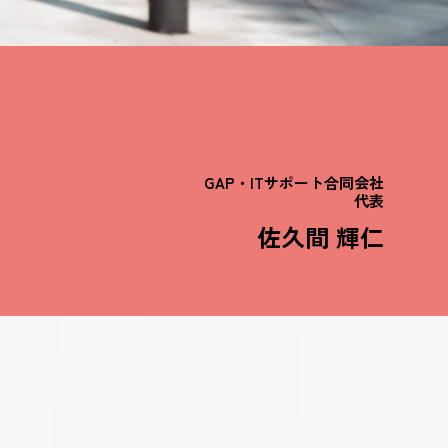
GAP・ITサポート合同会社
代表
佐久間 輝仁