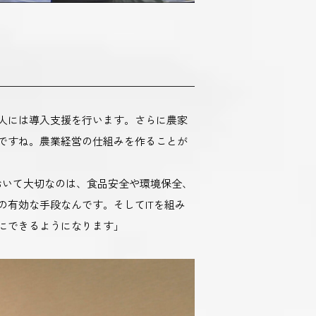
た人には導入支援を行います。さらに農家
ですね。農業経営の仕組みを作ることが
において大切なのは、食品安全や環境保全、
の有効な手段なんです。そしてITを組み
にできるようになります」