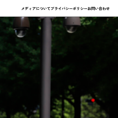
メディアについて
プライバシーポリシー
お問い合わせ